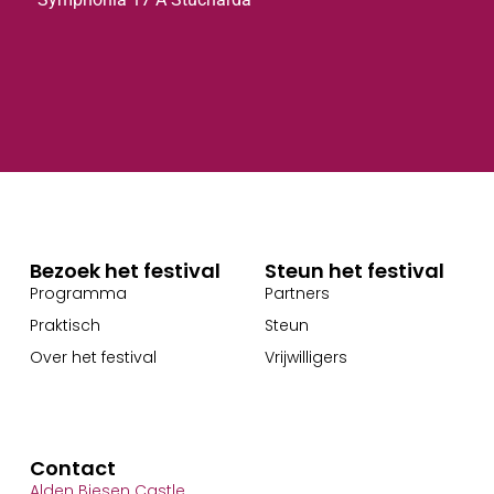
Bezoek het festival
Steun het festival
Programma
Partners
Praktisch
Steun
Over het festival
Vrijwilligers
Contact
Alden Biesen Castle