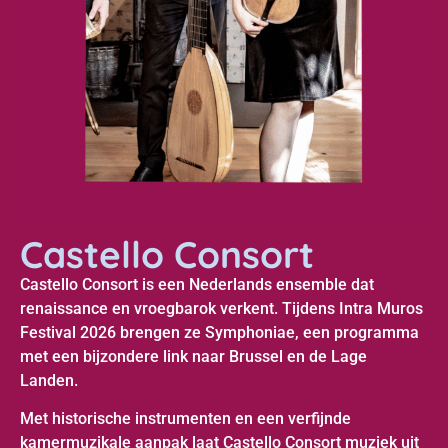
Castello Consort
Castello Consort is een Nederlands ensemble dat
renaissance en vroegbarok verkent. Tijdens Intra Muros
Festival 2026 brengen ze Symphoniae, een programma
met een bijzondere link naar Brussel en de Lage
Landen.
Met historische instrumenten en een verfijnde
kamermuzikale aanpak laat Castello Consort muziek uit