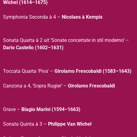
Wichel (1614–1675)
Symphonia Seconda à 4 –
Nicolaes à Kempis
Sonata Quarta à 2 uit ‘Sonate concertate in stil moderno’ –
Dario Castello (1602–1631)
Toccata Quarta ‘Piva’ –
Girolamo Frescobaldi (1583–1643)
Canzona a 4, ‘Sopra Rugier’ –
Girolamo Frescobaldi
Grave –
Biagio Marini (1594–1663)
Sonata Quinta à 3 –
Philippe Van Wichel