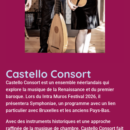
Castello Consort
Castello Consort est un ensemble néerlandais qui
explore la musique de la Renaissance et du premier
baroque. Lors du Intra Muros Festival 2026, il
présentera Symphoniae, un programme avec un lien
particulier avec Bruxelles et les anciens Pays-Bas.
Avec des instruments historiques et une approche
raffinée de la musique de chambre, Castello Consort fait