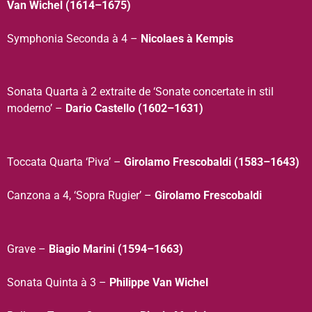
Van Wichel (1614–1675)
Symphonia Seconda à 4 –
Nicolaes à Kempis
Sonata Quarta à 2 extraite de ‘Sonate concertate in stil
moderno’ –
Dario Castello (1602–1631)
Toccata Quarta ‘Piva’ –
Girolamo Frescobaldi (1583–1643)
Canzona a 4, ‘Sopra Rugier’ –
Girolamo Frescobaldi
Grave –
Biagio Marini (1594–1663)
Sonata Quinta à 3 –
Philippe Van Wichel