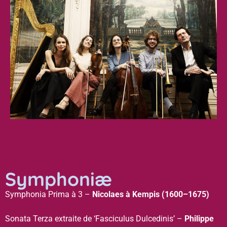
Symphoniæ
Symphonia Prima à 3 –
Nicolaes à Kempis (1600–1675)
Sonata Terza extraite de ‘Fasciculus Dulcedinis’ –
Philippe