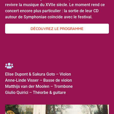
revivre la musique du XVIIe siècle. Le moment rend ce
concert encore plus particulier : la sortie de leur CD
autour de Symphoniae coïncide avec le festival.
DÉCOUVREZ LE PROGRAMME
Elise Dupont & Sakura Goto – Violon
Anne-Linde Visser – Basse de violon
Matthijs van der Moolen – Trombone
Giulio Quirici – Théorbe & guitare