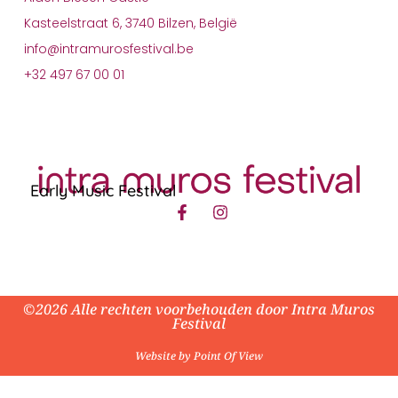
Kasteelstraat 6, 3740 Bilzen, België
info@intramurosfestival.be
+32 497 67 00 01
Early Music Festival
©2026 Alle rechten voorbehouden door Intra Muros
Festival
Website by Point Of View