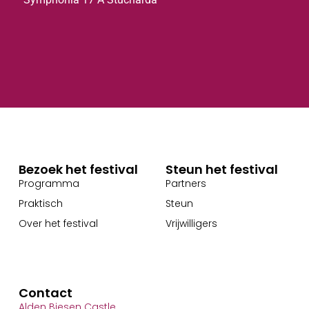
Bezoek het festival
Steun het festival
Programma
Partners
Praktisch
Steun
Over het festival
Vrijwilligers
Contact
Alden Biesen Castle