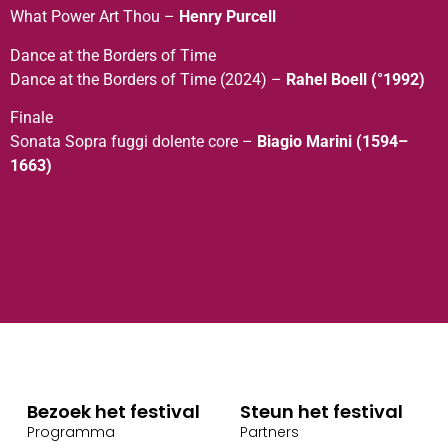
What Power Art Thou –
Henry Purcell
Dance at the Borders of Time
Dance at the Borders of Time (2024) –
Rahel Boell (°1992)
Finale
Sonata Sopra fuggi dolente core –
Biagio Marini (1594–
1663)
Bezoek het festival
Steun het festival
Programma
Partners