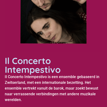
Il Concerto
Intempestivo
Il Concerto Intempestivo is een ensemble gebaseerd in
Zwitserland, met een internationale bezetting. Het
ensemble vertrekt vanuit de barok, maar zoekt bewust
naar verrassende verbindingen met andere muzikale
werelden.