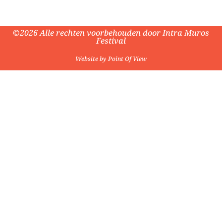
©2026 Alle rechten voorbehouden door Intra Muros
Festival
Website by Point Of View