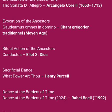
Trio Sonata IX. Allegro –
Arcangelo Corelli (1653–1713)
Evocation of the Ancestors
Gaudeamus omnes in domino –
Chant grégorien
traditionnel (Moyen Âge)
Ritual Action of the Ancestors
Conductus –
Eliot X. Dios
Sacrificial Dance
What Power Art Thou –
Henry Purcell
Dance at the Borders of Time
Dance at the Borders of Time (2024) –
Rahel Boell (°1992)