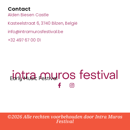
Contact
Alden Biesen Castle
Kasteelstraat 6, 3740 Bilzen, België
info@intramurosfestival.be
+32 497 67 00 01
Early Music Festival
©2026 Alle rechten voorbehouden door Intra Muros
Festival