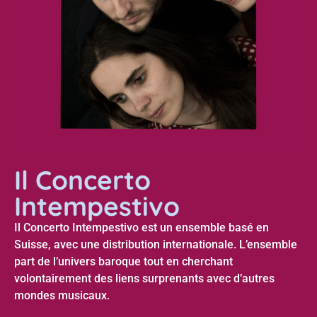
Il Concerto
Intempestivo
Il Concerto Intempestivo est un ensemble basé en
Suisse, avec une distribution internationale. L’ensemble
part de l’univers baroque tout en cherchant
volontairement des liens surprenants avec d’autres
mondes musicaux.