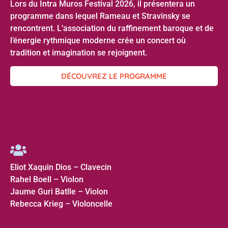
Lors du Intra Muros Festival 2026, il présentera un
programme dans lequel Rameau et Stravinsky se
rencontrent. L’association du raffinement baroque et de
l’énergie rythmique moderne crée un concert où
tradition et imagination se rejoignent.
DÉCOUVREZ LE PROGRAMME
Eliot Xaquin Dios – Clavecin
Rahel Boell – Violon
Jaume Guri Batlle – Violon
Rebecca Krieg – Violoncelle