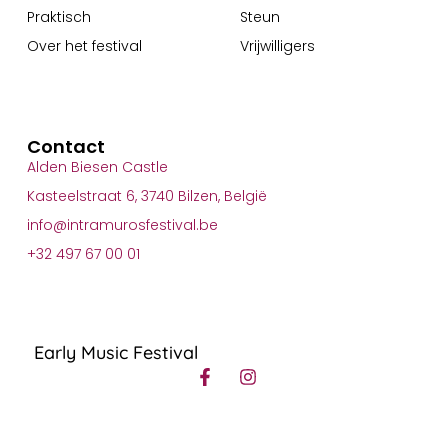
Praktisch
Steun
Over het festival
Vrijwilligers
Contact
Alden Biesen Castle
Kasteelstraat 6, 3740 Bilzen, België
info@intramurosfestival.be
+32 497 67 00 01
Early Music Festival