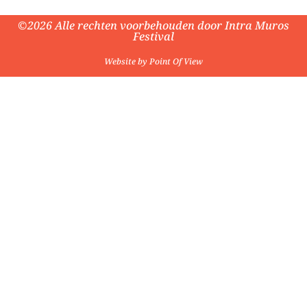
©2026 Alle rechten voorbehouden door Intra Muros
Festival
Website by Point Of View